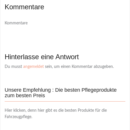
Kommentare
Kommentare
Hinterlasse eine Antwort
Du musst
angemeldet
sein, um einen Kommentar abzugeben.
Unsere Empfehlung : Die besten Pflegeprodukte
zum besten Preis
Hier klicken, denn hier gibt es die besten Produkte für die
Fahrzeugpflege.