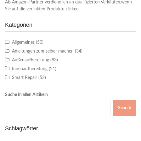
Als Amazon-Partner verdiene ich an qualifizierten Verkäufen,wenn
Sie auf die verlinkten Produkte klicken
Kategorien
Allgemeines
(50)
Anleitungen zum selber machen
(34)
Außenaufbereitung
(83)
Innenaufbereitung
(21)
Smart Repair
(52)
Suche in allen Artikeln
Search
Schlagwörter