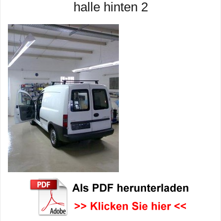
halle hinten 2