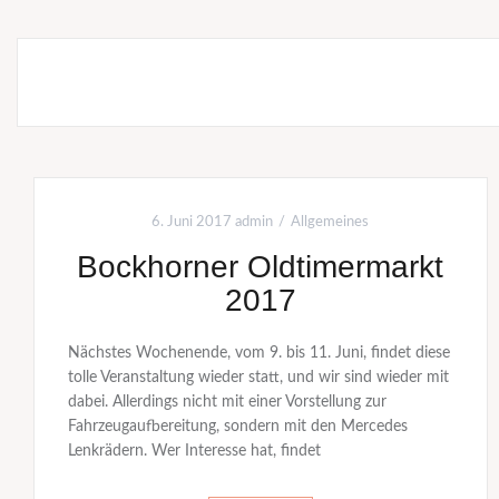
6. Juni 2017
admin
Allgemeines
Bockhorner Oldtimermarkt
2017
Nächstes Wochenende, vom 9. bis 11. Juni, findet diese
tolle Veranstaltung wieder statt, und wir sind wieder mit
dabei. Allerdings nicht mit einer Vorstellung zur
Fahrzeugaufbereitung, sondern mit den Mercedes
Lenkrädern. Wer Interesse hat, findet