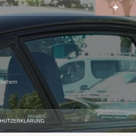
 Rethem
CHUTZERKLÄRUNG