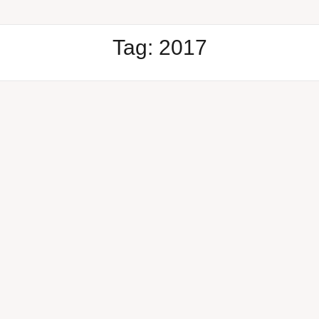
Tag:
2017