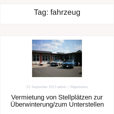
Tag:
fahrzeug
23. September 2015
admin
Allgemeines
Vermietung von Stellplätzen zur
Überwinterung/zum Unterstellen