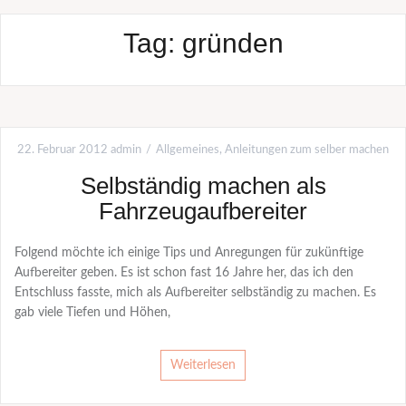
Tag:
gründen
22. Februar 2012
admin
Allgemeines
,
Anleitungen zum selber machen
Selbständig machen als
Fahrzeugaufbereiter
Folgend möchte ich einige Tips und Anregungen für zukünftige
Aufbereiter geben. Es ist schon fast 16 Jahre her, das ich den
Entschluss fasste, mich als Aufbereiter selbständig zu machen. Es
gab viele Tiefen und Höhen,
Weiterlesen