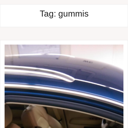
Tag:
gummis