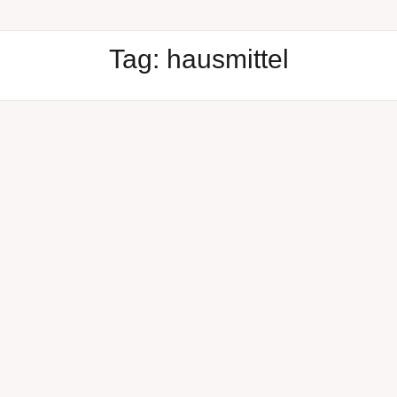
Tag:
hausmittel