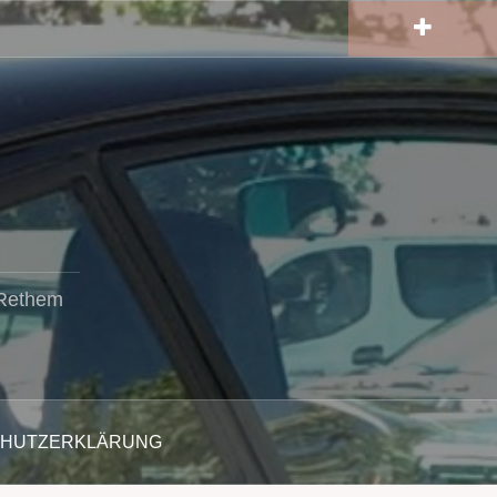
 Rethem
CHUTZERKLÄRUNG