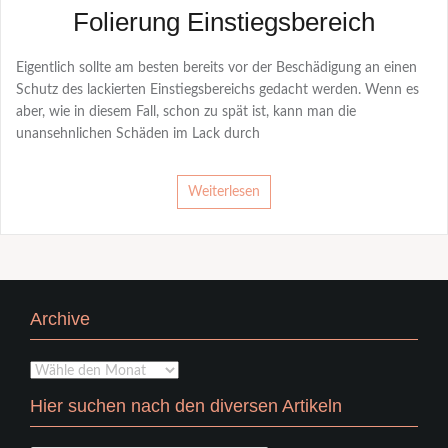
Folierung Einstiegsbereich
Eigentlich sollte am besten bereits vor der Beschädigung an einen
Schutz des lackierten Einstiegsbereichs gedacht werden. Wenn es
aber, wie in diesem Fall, schon zu spät ist, kann man die
unansehnlichen Schäden im Lack durch
Weiterlesen
Archive
Archive
Hier suchen nach den diversen Artikeln