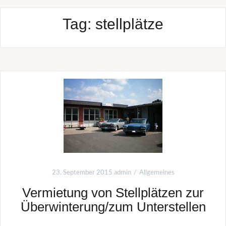
Tag:
stellplätze
23. September 2015
admin
Allgemeines
Vermietung von Stellplätzen zur
Überwinterung/zum Unterstellen