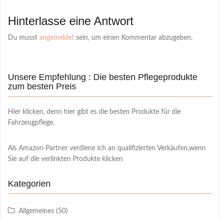
Hinterlasse eine Antwort
Du musst
angemeldet
sein, um einen Kommentar abzugeben.
Unsere Empfehlung : Die besten Pflegeprodukte
zum besten Preis
Hier klicken, denn hier gibt es die besten Produkte für die
Fahrzeugpflege.
Als Amazon-Partner verdiene ich an qualifizierten Verkäufen,wenn
Sie auf die verlinkten Produkte klicken
Kategorien
Allgemeines
(50)