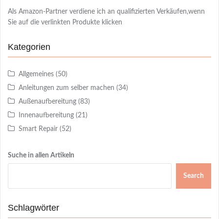
Als Amazon-Partner verdiene ich an qualifizierten Verkäufen,wenn
Sie auf die verlinkten Produkte klicken
Kategorien
Allgemeines
(50)
Anleitungen zum selber machen
(34)
Außenaufbereitung
(83)
Innenaufbereitung
(21)
Smart Repair
(52)
Suche in allen Artikeln
Search
Schlagwörter