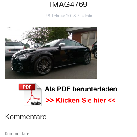
IMAG4769
28. Februar 2018
admin
Kommentare
Kommentare