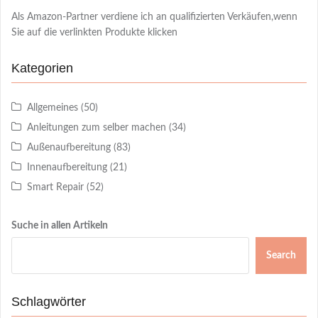
Als Amazon-Partner verdiene ich an qualifizierten Verkäufen,wenn
Sie auf die verlinkten Produkte klicken
Kategorien
Allgemeines
(50)
Anleitungen zum selber machen
(34)
Außenaufbereitung
(83)
Innenaufbereitung
(21)
Smart Repair
(52)
Suche in allen Artikeln
Search
Schlagwörter