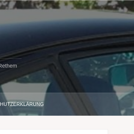
 Rethem
CHUTZERKLÄRUNG