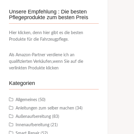
Unsere Empfehlung : Die besten
Pflegeprodukte zum besten Preis
Hier klicken, denn hier gibt es die besten
Produkte für die Fahrzeugpflege.
Als Amazon-Partner verdiene ich an
qualifizierten Verkäufen,wenn Sie auf die
verlinkten Produkte klicken
Kategorien
Allgemeines
(50)
Anleitungen zum selber machen
(34)
Außenaufbereitung
(83)
Innenaufbereitung
(21)
Smart Repair
(52)