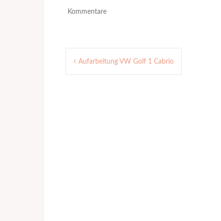
Kommentare
Post
Aufarbeitung VW Golf 1 Cabrio
navigation