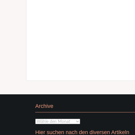
Archive
Archive
Hier suchen nach den diversen Artikeln