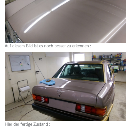
Auf diesem Bild ist es noch besser zu erkennen :
Hier der fertige Zustand :