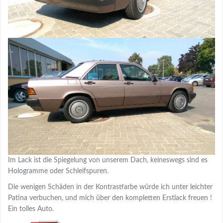
Im Lack ist die Spiegelung von unserem Dach, keineswegs sind es
Hologramme oder Schleifspuren.
Die wenigen Schäden in der Kontrastfarbe würde ich unter leichter
Patina verbuchen, und mich über den kompletten Erstlack freuen !
Ein tolles Auto.