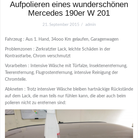
Aufpolieren eines wunderschönen
Mercedes 190er W 201
21. September 2015
admin
Fahrzeug : Aus 1. Hand, 34ooo Km gelaufen, Garagenwagen
Problemzonen : Zerkratzter Lack, leichte Schäden in der
Kontrastfarbe, Chrom verschmutzt
Vorarbeiten : Intensive Wäsche mit Türfalze, Insektenentfernung,
Teerentfernung, Flugrostentfernung, intensive Reinigung der
Chromteile.
Abkneten : Trotz intensiver Wäsche bleiben hartnäckige Rückstände
auf dem Lack, die man teils nur fühlen kann, die aber auch beim
polieren nicht zu entfernen sind: