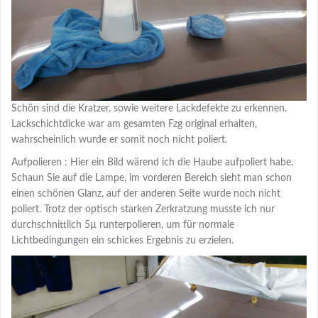
Schön sind die Kratzer, sowie weitere Lackdefekte zu erkennen.
Lackschichtdicke war am gesamten Fzg original erhalten,
wahrscheinlich wurde er somit noch nicht poliert.
Aufpolieren : Hier ein Bild wärend ich die Haube aufpoliert habe.
Schaun Sie auf die Lampe, im vorderen Bereich sieht man schon
einen schönen Glanz, auf der anderen Seite wurde noch nicht
poliert. Trotz der optisch starken Zerkratzung musste ich nur
durchschnittlich 5µ runterpolieren, um für normale
Lichtbedingungen ein schickes Ergebnis zu erzielen.