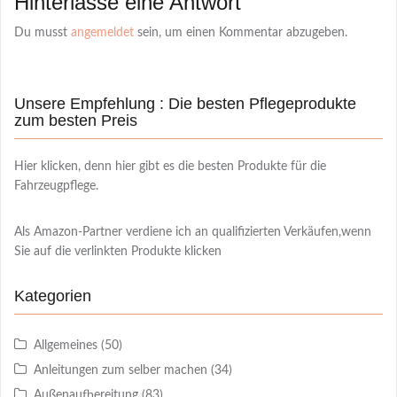
Hinterlasse eine Antwort
Du musst
angemeldet
sein, um einen Kommentar abzugeben.
Unsere Empfehlung : Die besten Pflegeprodukte
zum besten Preis
Hier klicken, denn hier gibt es die besten Produkte für die
Fahrzeugpflege.
Als Amazon-Partner verdiene ich an qualifizierten Verkäufen,wenn
Sie auf die verlinkten Produkte klicken
Kategorien
Allgemeines
(50)
Anleitungen zum selber machen
(34)
Außenaufbereitung
(83)