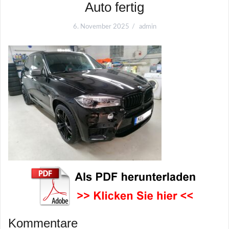
Auto fertig
6. November 2025
admin
Kommentare