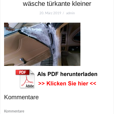
wäsche türkante kleiner
20. März 2019
admin
Kommentare
Kommentare