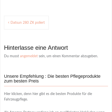
Post
Datsun 280 ZX poliert
navigation
Hinterlasse eine Antwort
Du musst
angemeldet
sein, um einen Kommentar abzugeben.
Unsere Empfehlung : Die besten Pflegeprodukte
zum besten Preis
Hier klicken, denn hier gibt es die besten Produkte für die
Fahrzeugpflege.