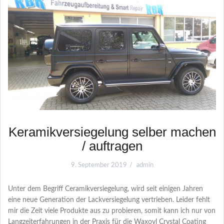
Keramikversiegelung selber machen
/ auftragen
9. September 2019
admin
Unter dem Begriff Ceramikversiegelung, wird seit einigen Jahren
eine neue Generation der Lackversiegelung vertrieben. Leider fehlt
mir die Zeit viele Produkte aus zu probieren, somit kann ich nur von
Langzeiterfahrungen in der Praxis für die Waxoyl Crystal Coating