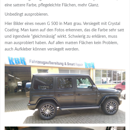
eine sattere Farbe, pflegeleichte Flächen, mehr Glanz.
Unbedingt ausprobieren.
Hier Bilder eines neuen G 500 in Matt grau. Versiegelt mit Crystal
Coating. Man kann auf den Fotos erkennen, das die Farbe sehr satt
und irgendwie “gleichmässig” wirkt. Schwierig zu erklären, muss
man ausprobiert haben. Auf allen matten Flächen kein Problem,
auch Aufkleber können versiegelt werden.