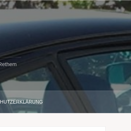
 Rethem
CHUTZERKLÄRUNG