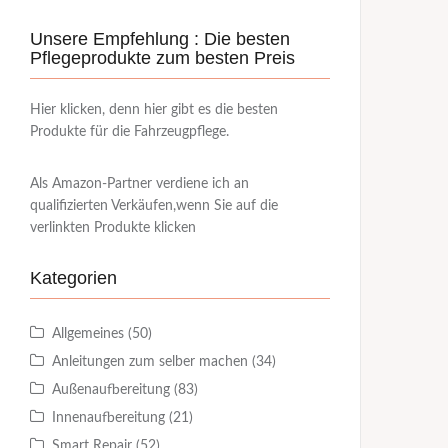
Unsere Empfehlung : Die besten
Pflegeprodukte zum besten Preis
Hier klicken, denn hier gibt es die besten
Produkte für die Fahrzeugpflege.
Als Amazon-Partner verdiene ich an
qualifizierten Verkäufen,wenn Sie auf die
verlinkten Produkte klicken
Kategorien
Allgemeines
(50)
Anleitungen zum selber machen
(34)
Außenaufbereitung
(83)
Innenaufbereitung
(21)
Smart Repair
(52)