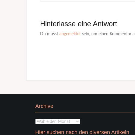
Hinterlasse eine Antwort
Du musst
angemeldet
sein, um einen Kommentar a
Archive
Archive
Hier suchen nach den diversen Artikeln