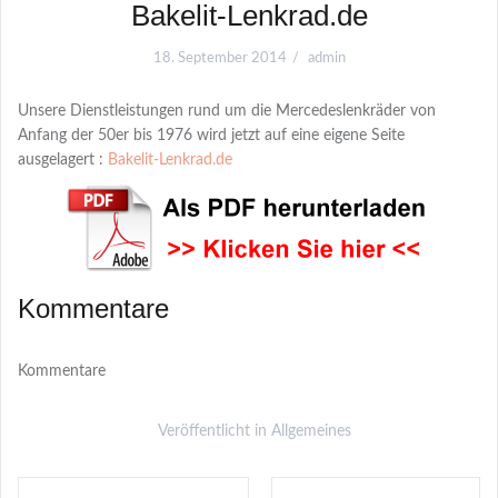
Bakelit-Lenkrad.de
18. September 2014
admin
Unsere Dienstleistungen rund um die Mercedeslenkräder von
Anfang der 50er bis 1976 wird jetzt auf eine eigene Seite
ausgelagert :
Bakelit-Lenkrad.de
Kommentare
Kommentare
Veröffentlicht in
Allgemeines
Post