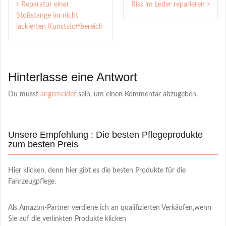
Reparatur einer
Riss im Leder reparieren
navigation
Stoßstange im nicht
lackierten Kunststoffbereich
Hinterlasse eine Antwort
Du musst
angemeldet
sein, um einen Kommentar abzugeben.
Unsere Empfehlung : Die besten Pflegeprodukte
zum besten Preis
Hier klicken, denn hier gibt es die besten Produkte für die
Fahrzeugpflege.
Als Amazon-Partner verdiene ich an qualifizierten Verkäufen,wenn
Sie auf die verlinkten Produkte klicken