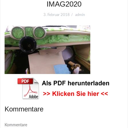
IMAG2020
3. Februar 2018
admin
Kommentare
Kommentare