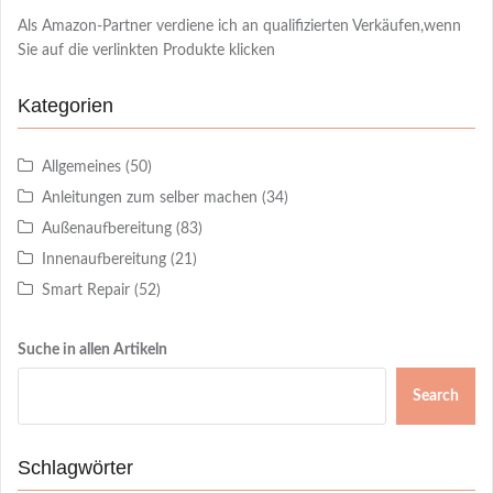
Als Amazon-Partner verdiene ich an qualifizierten Verkäufen,wenn
Sie auf die verlinkten Produkte klicken
Kategorien
Allgemeines
(50)
Anleitungen zum selber machen
(34)
Außenaufbereitung
(83)
Innenaufbereitung
(21)
Smart Repair
(52)
Suche in allen Artikeln
Search
Schlagwörter