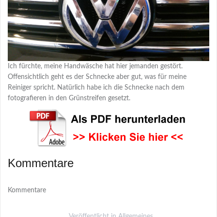
Ich fürchte, meine Handwäsche hat hier jemanden gestört.
Offensichtlich geht es der Schnecke aber gut, was für meine
Reiniger spricht. Natürlich habe ich die Schnecke nach dem
fotografieren in den Grünstreifen gesetzt.
Kommentare
Kommentare
Veröffentlicht in
Allgemeines