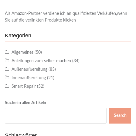
Als Amazon-Partner verdiene ich an qualifizierten Verkäufen,wenn
Sie auf die verlinkten Produkte klicken
Kategorien
Allgemeines
(50)
Anleitungen zum selber machen
(34)
Außenaufbereitung
(83)
Innenaufbereitung
(21)
Smart Repair
(52)
Suche in allen Artikeln
Search
Schlagwörter