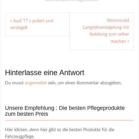
Post
Wohnmobil
Audi TT s poliert und
navigation
Langzeitversiegelung mit
versiegelt
Anleitung zum selber
machen
Hinterlasse eine Antwort
Du musst
angemeldet
sein, um einen Kommentar abzugeben.
Unsere Empfehlung : Die besten Pflegeprodukte
zum besten Preis
Hier klicken, denn hier gibt es die besten Produkte für die
Fahrzeugpflege.