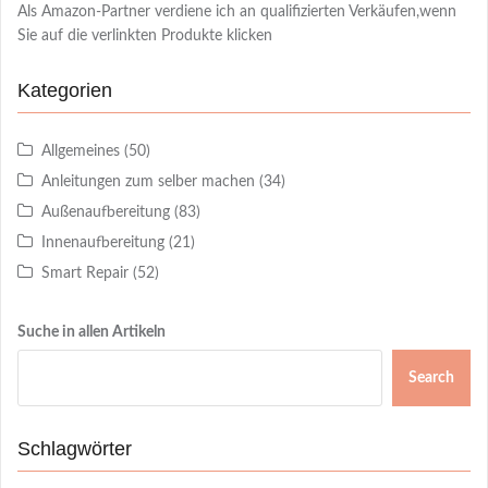
Als Amazon-Partner verdiene ich an qualifizierten Verkäufen,wenn
Sie auf die verlinkten Produkte klicken
Kategorien
Allgemeines
(50)
Anleitungen zum selber machen
(34)
Außenaufbereitung
(83)
Innenaufbereitung
(21)
Smart Repair
(52)
Suche in allen Artikeln
Search
Schlagwörter