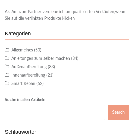
Als Amazon-Partner verdiene ich an qualifizierten Verkäufen,wenn
Sie auf die verlinkten Produkte klicken
Kategorien
Allgemeines
(50)
Anleitungen zum selber machen
(34)
Außenaufbereitung
(83)
Innenaufbereitung
(21)
Smart Repair
(52)
Suche in allen Artikeln
Search
Schlagwörter