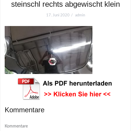
steinschl rechts abgewischt klein
17. Juni 2020
admin
Kommentare
Kommentare