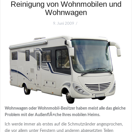
Reinigung von Wohnmobilen und
Wohnwagen
9. Juni 2009
Wohnwagen oder Wohnmobil-Besitzer haben meist alle das gleiche
Problem mit der AußenflÃ¤che Ihres mobilen Heims.
Ich werde immer als erstes auf die Schmutzränder angesprochen,
die vor allem unter Fenstern und anderen abgesetzten Teilen