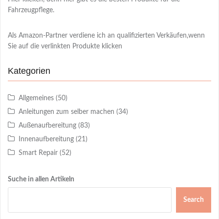
Fahrzeugpflege.
Als Amazon-Partner verdiene ich an qualifizierten Verkäufen,wenn
Sie auf die verlinkten Produkte klicken
Kategorien
Allgemeines
(50)
Anleitungen zum selber machen
(34)
Außenaufbereitung
(83)
Innenaufbereitung
(21)
Smart Repair
(52)
Suche in allen Artikeln
Search