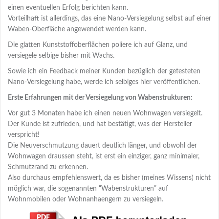
einen eventuellen Erfolg berichten kann.
Vorteilhaft ist allerdings, das eine Nano-Versiegelung selbst auf einer
Waben-Oberfläche angewendet werden kann.
Die glatten Kunststoffoberflächen poliere ich auf Glanz, und
versiegele selbige bisher mit Wachs.
Sowie ich ein Feedback meiner Kunden bezüglich der getesteten
Nano-Versiegelung habe, werde ich selbiges hier veröffentlichen.
Erste Erfahrungen mit der Versiegelung von Wabenstrukturen:
Vor gut 3 Monaten habe ich einen neuen Wohnwagen versiegelt.
Der Kunde ist zufrieden, und hat bestätigt, was der Hersteller
verspricht!
Die Neuverschmutzung dauert deutlich länger, und obwohl der
Wohnwagen draussen steht, ist erst ein einziger, ganz minimaler,
Schmutzrand zu erkennen.
Also durchaus empfehlenswert, da es bisher (meines Wissens) nicht
möglich war, die sogenannten “Wabenstrukturen” auf
Wohnmobilen oder Wohnanhaengern zu versiegeln.