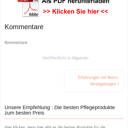
Kommentare
Kommentare
Veröffentlicht in Allgemein
Post
Erfahrungen mit Nano-
navigation
Versiegelungen
Unsere Empfehlung : Die besten Pflegeprodukte
zum besten Preis
Hier klicken, denn hier gibt es die besten Produkte für die