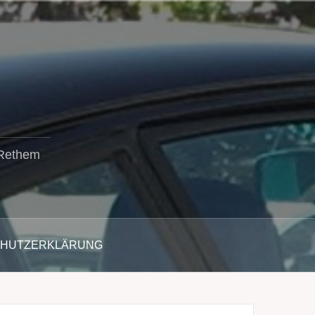
 Rethem
CHUTZERKLÄRUNG