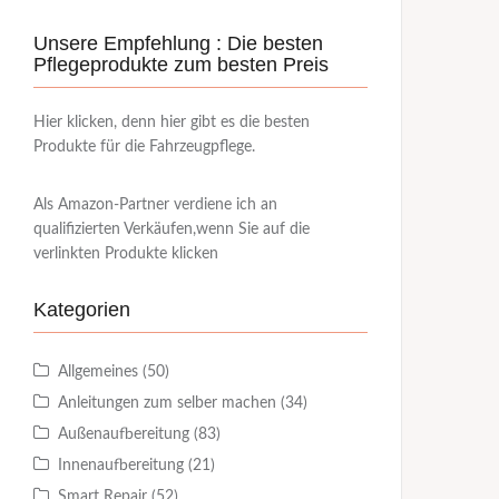
Unsere Empfehlung : Die besten
Pflegeprodukte zum besten Preis
Hier klicken, denn hier gibt es die besten
Produkte für die Fahrzeugpflege.
Als Amazon-Partner verdiene ich an
qualifizierten Verkäufen,wenn Sie auf die
verlinkten Produkte klicken
Kategorien
Allgemeines
(50)
Anleitungen zum selber machen
(34)
Außenaufbereitung
(83)
Innenaufbereitung
(21)
Smart Repair
(52)