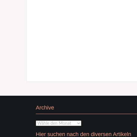
Archive
Archive
Hier suchen nach den diversen Artikeln