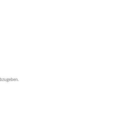
bzugeben.