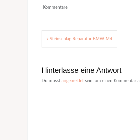
Kommentare
Post
Steinschlag Reparatur BMW M4
navigation
Hinterlasse eine Antwort
Du musst
angemeldet
sein, um einen Kommentar a