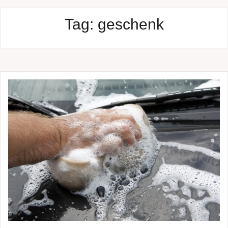
Tag:
geschenk