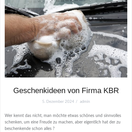
Geschenkideen von Firma KBR
5. Dezember 2024
admin
Wer kennt das nicht, man möchte etwas schönes und sinnvolles
schenken, um eine Freude zu machen, aber eigentlich hat der zu
beschenkende schon alles ?