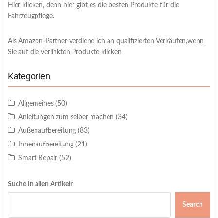
Hier klicken, denn hier gibt es die besten Produkte für die
Fahrzeugpflege.
Als Amazon-Partner verdiene ich an qualifizierten Verkäufen,wenn
Sie auf die verlinkten Produkte klicken
Kategorien
Allgemeines
(50)
Anleitungen zum selber machen
(34)
Außenaufbereitung
(83)
Innenaufbereitung
(21)
Smart Repair
(52)
Suche in allen Artikeln
Search