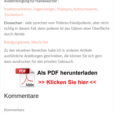
Außenreinigung für Handwäscher :
Insektenentferner
,
Felgenreiniger
,
Shampoo
,
Autoschwamm
,
Trockentuch
Einwachser :
viele sprechen vom Polieren/Handpolieren, aber nicht
richtig in diesem Fall, denn polieren ist das Glätten einer Oberfläche
durch Abrieb.
Reinigungsknete
,
Wachs Set
Zu den einzelnen Bereichen habe ich in anderen Artikeln
ausführliche Anleitungen geschrieben, die können Sie sich gern
dazu ausdrucken für den privaten Gebrauch.
Kommentare
Kommentare