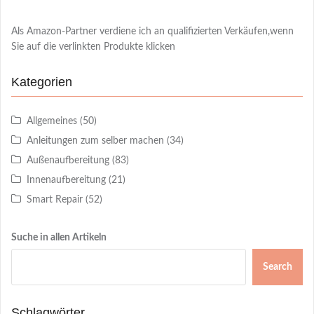
Als Amazon-Partner verdiene ich an qualifizierten Verkäufen,wenn
Sie auf die verlinkten Produkte klicken
Kategorien
Allgemeines
(50)
Anleitungen zum selber machen
(34)
Außenaufbereitung
(83)
Innenaufbereitung
(21)
Smart Repair
(52)
Suche in allen Artikeln
Search
Schlagwörter