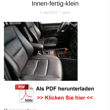
Innen-fertig-klein
5. Mai 2023
admin