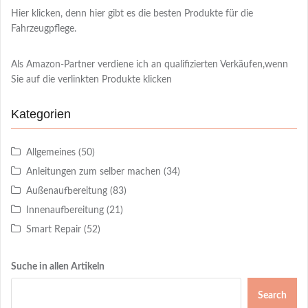
Hier klicken, denn hier gibt es die besten Produkte für die
Fahrzeugpflege.
Als Amazon-Partner verdiene ich an qualifizierten Verkäufen,wenn
Sie auf die verlinkten Produkte klicken
Kategorien
Allgemeines
(50)
Anleitungen zum selber machen
(34)
Außenaufbereitung
(83)
Innenaufbereitung
(21)
Smart Repair
(52)
Suche in allen Artikeln
Search