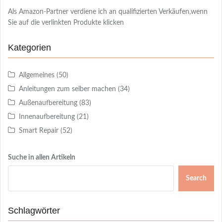
Als Amazon-Partner verdiene ich an qualifizierten Verkäufen,wenn
Sie auf die verlinkten Produkte klicken
Kategorien
Allgemeines
(50)
Anleitungen zum selber machen
(34)
Außenaufbereitung
(83)
Innenaufbereitung
(21)
Smart Repair
(52)
Suche in allen Artikeln
Search
Schlagwörter