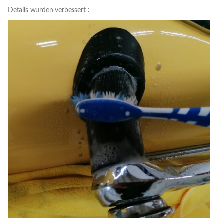
Details wurden verbessert :