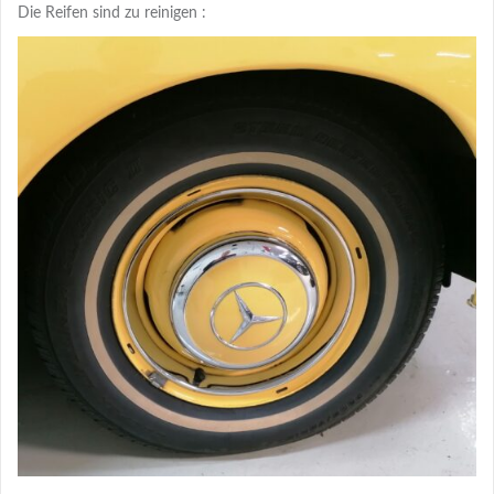
Die Reifen sind zu reinigen :