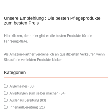
Unsere Empfehlung : Die besten Pflegeprodukte
zum besten Preis
Hier klicken, denn hier gibt es die besten Produkte für die
Fahrzeugpflege.
Als Amazon-Partner verdiene ich an qualifizierten Verkäufen,wenn
Sie auf die verlinkten Produkte klicken
Kategorien
Allgemeines
(50)
Anleitungen zum selber machen
(34)
Außenaufbereitung
(83)
Innenaufbereitung
(21)