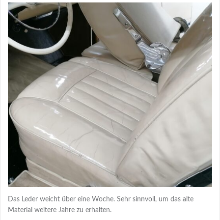
Das Leder weicht über eine Woche. Sehr sinnvoll, um das alte
Material weitere Jahre zu erhalten.