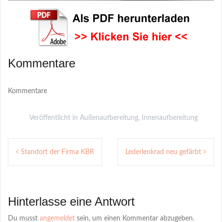
Kommentare
Kommentare
Veröffentlicht in
Außenaufbereitung
,
Innenaufbereitung
Post
Standort der Firma KBR
Lederlenkrad neu gefärbt
navigation
Hinterlasse eine Antwort
Du musst
angemeldet
sein, um einen Kommentar abzugeben.